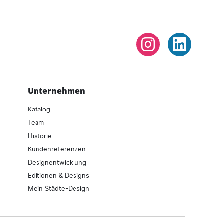
Instagram
LinkedIn
Unternehmen
Katalog
Team
Historie
Kundenreferenzen
Designentwicklung
Editionen & Designs
Mein Städte-Design