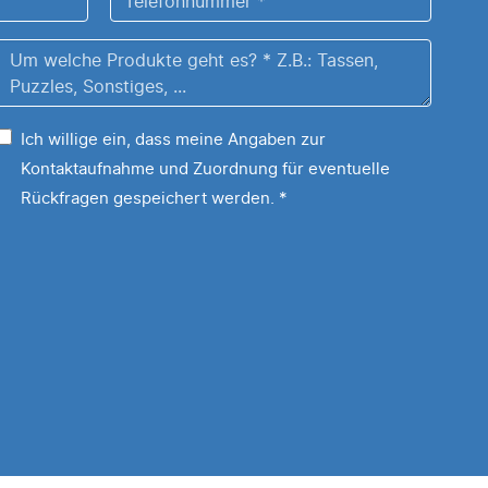
*
Um
welche
Produkte
Ich willige ein, dass meine Angaben zur
geht
Kontaktaufnahme und Zuordnung für eventuelle
es?
Rückfragen gespeichert werden.
*
Z.B.:
Tassen,
Puzzles,
Sonstiges,
..
*