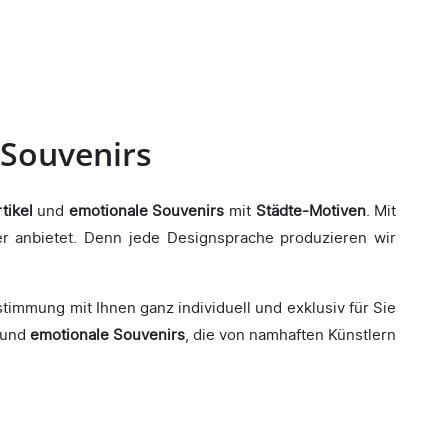
 Souvenirs
tikel
und
emotionale Souvenirs
mit
Städte-Motiven
. Mit
er anbietet. Denn jede Designsprache produzieren wir
immung mit Ihnen ganz individuell und exklusiv für Sie
und
emotionale Souvenirs
, die von namhaften Künstlern