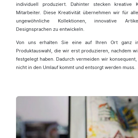
individuell produziert. Dahinter stecken kreative 
Mitarbeiter. Diese Kreativität übernehmen wir für all
ungewöhnliche Kollektionen, innovative Art
Designsprachen zu entwickeln.
Von uns erhalten Sie eine auf Ihren Ort ganz in
Produktauswahl, die wir erst produzieren, nachdem wi
festgelegt haben. Dadurch vermeiden wir konsequent,
nicht in den Umlauf kommt und entsorgt werden muss.