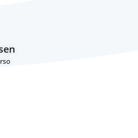
aschenschirme