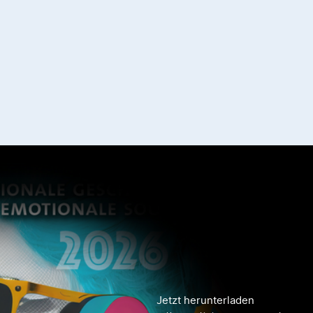
Jetzt herunterladen