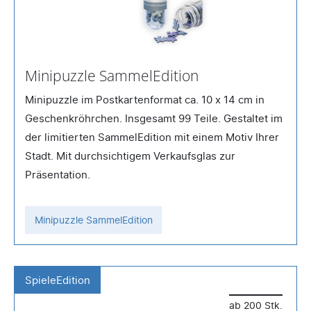
Minipuzzle SammelEdition
Minipuzzle im Postkartenformat ca. 10 x 14 cm in
Geschenkröhrchen. Insgesamt 99 Teile. Gestaltet im
der limitierten SammelEdition mit einem Motiv Ihrer
Stadt. Mit durchsichtigem Verkaufsglas zur
Präsentation.
Minipuzzle SammelEdition
SpieleEdition
ab 200 Stk.