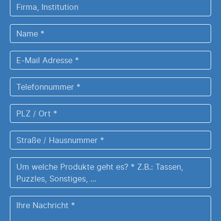
Firma,
Institution
Name
*
E-
Mail
Adresse
Telefonnummer
*
*
PLZ
/
Ort
Straße
*
/
Hausnummer
Um
*
welche
Produkte
Ihre
geht
Nachricht
es?