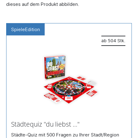
dieses auf dem Produkt abbilden.
SpieleEdition
ab 504 Stk.
Städtequiz "du liebst ..."
Städte-Quiz mit 500 Fragen zu Ihrer Stadt/Region