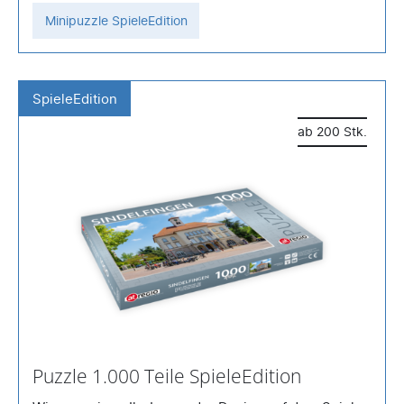
Minipuzzle SpieleEdition
SpieleEdition
ab 200 Stk.
Puzzle 1.000 Teile SpieleEdition