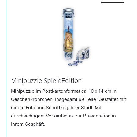
Minipuzzle SpieleEdition
Minipuzzle im Postkartenformat ca. 10 x 14 cm in
Geschenkröhrchen. Insgesamt 99 Teile. Gestaltet mit
einem Foto und Schriftzug Ihrer Stadt. Mit
durchsichtigem Verkaufsglas zur Präsentation in
Ihrem Geschäft.