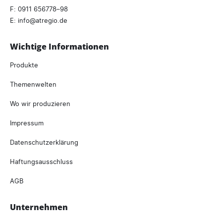
F: 0911 656778–98
E:
info
atregio.
de
Wichtige Informationen
Produkte
Themenwelten
Wo wir produzieren
Impressum
Datenschutzerklärung
Haftungsausschluss
AGB
Unternehmen