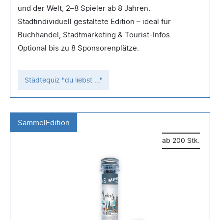
und der Welt, 2–8 Spieler ab 8 Jahren.
Stadtindividuell gestaltete Edition – ideal für
Buchhandel, Stadtmarketing & Tourist-Infos.
Optional bis zu 8 Sponsorenplätze.
Städtequiz "du liebst ..."
SammelEdition
ab 200 Stk.