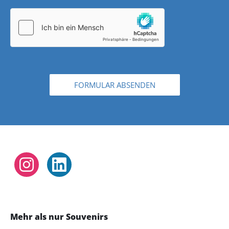
FORMULAR ABSENDEN
Instagram
LinkedIn
Mehr als nur Souvenirs