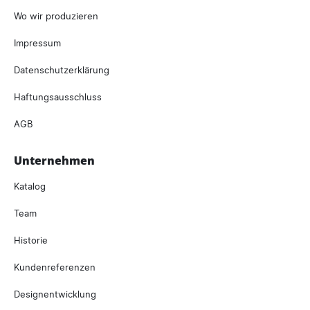
Wo wir produzieren
Impressum
Datenschutzerklärung
Haftungsausschluss
AGB
Unternehmen
Katalog
Team
Historie
Kundenreferenzen
Designentwicklung