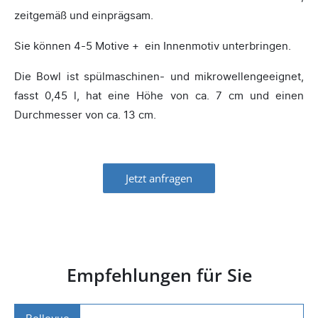
zeitgemäß und einprägsam.
Sie können 4-5 Motive + ein Innenmotiv unterbringen.
Die Bowl ist spülmaschinen- und mikrowellengeeignet,
fasst 0,45 l, hat eine Höhe von ca. 7 cm und einen
Durchmesser von ca. 13 cm.
Jetzt anfragen
Empfehlungen für Sie