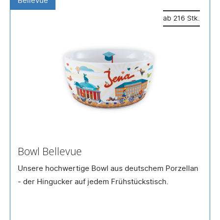
Bellevue
ab 216 Stk.
Bowl Bellevue
Unsere hochwertige Bowl aus deutschem Porzellan
- der Hingucker auf jedem Frühstückstisch.