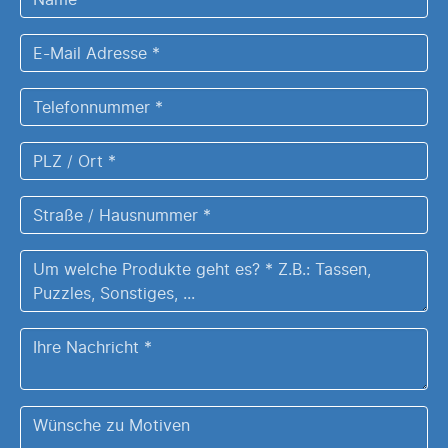
*
E-
Mail
Adresse
Telefonnummer
*
*
PLZ
/
Ort
Straße
*
/
Hausnummer
Um
*
welche
Produkte
Ihre
geht
Nachricht
es?
*
Z.B.:
Wünsche
Tassen,
zu