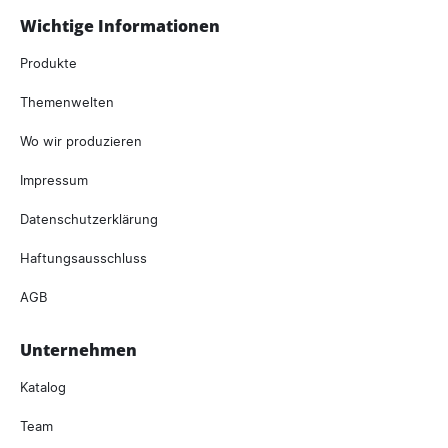
Wichtige Informationen
Produkte
Themenwelten
Wo wir produzieren
Impressum
Datenschutzerklärung
Haftungsausschluss
AGB
Unternehmen
Katalog
Team