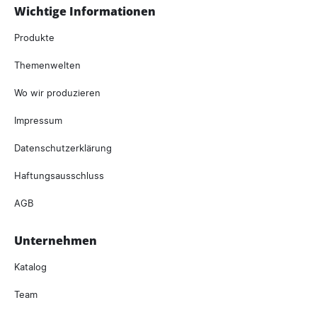
Wichtige Informationen
Produkte
Themenwelten
Wo wir produzieren
Impressum
Datenschutzerklärung
Haftungsausschluss
AGB
Unternehmen
Katalog
Team