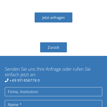
Jetzt anfragen
Zurück
Senden Sie uns Ihre Anfrage oder rufen Sie
einfach jetzt an:
+49 911 656778 0
Firma,
Institution
Name