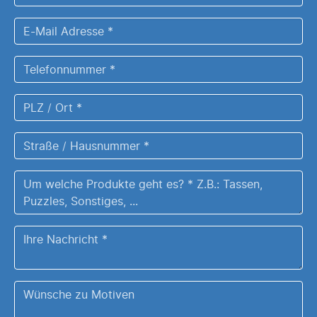
*
E-
Mail
Adresse
Telefonnummer
*
*
PLZ
/
Ort
Straße
*
/
Hausnummer
Um
*
welche
Produkte
Ihre
geht
Nachricht
es?
*
Z.B.:
Wünsche
Tassen,
zu
Puzzles,