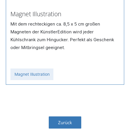
Magnet Illustration
Mit dem rechteckigen ca. 8,5 x 5 cm großen
Magneten der KünstlerEdition wird jeder
Kühlschrank zum Hingucker. Perfekt als Geschenk
oder Mitbringsel geeignet.
Magnet Illustration
Zurück