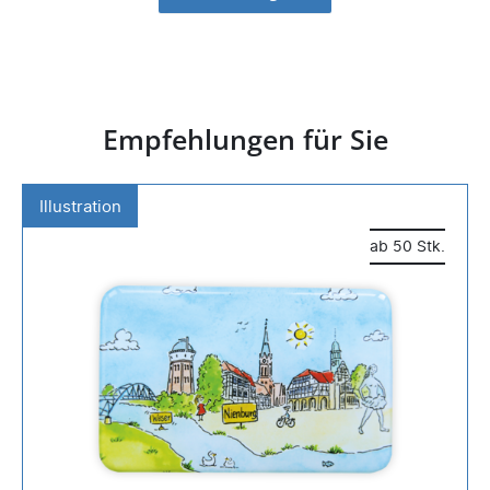
Empfehlungen für Sie
Illustration
ab 50 Stk.