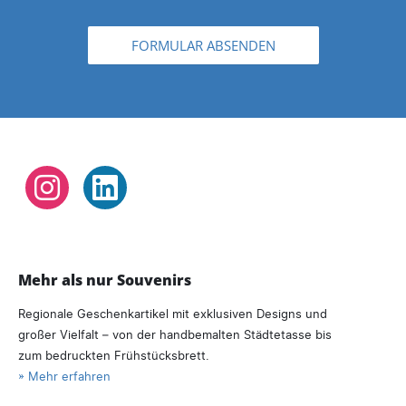
FORMULAR ABSENDEN
Instagram
LinkedIn
Mehr als nur Souvenirs
Regionale Geschenkartikel mit exklusiven Designs und
großer Vielfalt – von der handbemalten Städtetasse bis
zum bedruckten Frühstücksbrett.
» Mehr erfahren