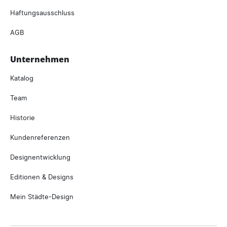
Haftungsausschluss
AGB
Unternehmen
Katalog
Team
Historie
Kundenreferenzen
Designentwicklung
Editionen & Designs
Mein Städte-Design