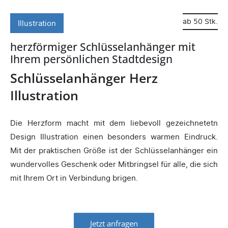
ab 50 Stk.
Illustration
herzförmiger Schlüsselanhänger mit
Ihrem persönlichen Stadtdesign
Schlüsselanhänger Herz
Illustration
Die Herzform macht mit dem liebevoll gezeichnetetn
Design Illustration einen besonders warmen Eindruck.
Mit der praktischen Größe ist der Schlüsselanhänger ein
wundervolles Geschenk oder Mitbringsel für alle, die sich
mit Ihrem Ort in Verbindung brigen.
Jetzt anfragen