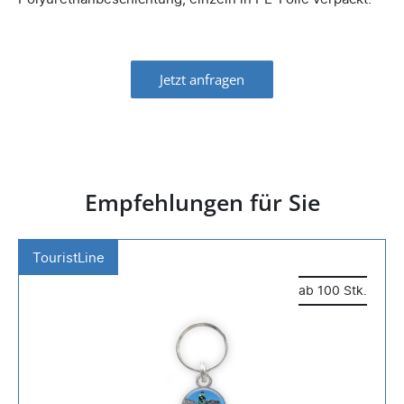
Jetzt anfragen
Empfehlungen für Sie
TouristLine
ab 100 Stk.