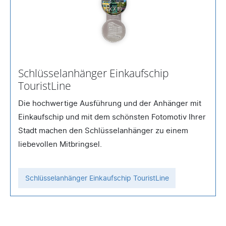
Schlüsselanhänger Einkaufschip
TouristLine
Die hochwertige Ausführung und der Anhänger mit
Einkaufschip und mit dem schönsten Fotomotiv Ihrer
Stadt machen den Schlüsselanhänger zu einem
liebevollen Mitbringsel.
Schlüsselanhänger Einkaufschip TouristLine