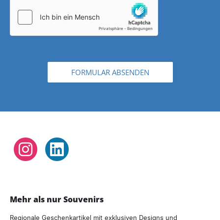
FORMULAR ABSENDEN
Instagram
LinkedIn
Mehr als nur Souvenirs
Regionale Geschenkartikel mit exklusiven Designs und