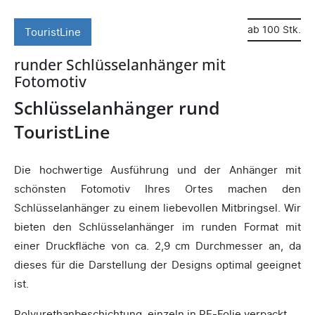
ab 100 Stk.
TouristLine
runder Schlüsselanhänger mit
Fotomotiv
Schlüsselanhänger rund
TouristLine
Die hochwertige Ausführung und der Anhänger mit
schönsten Fotomotiv Ihres Ortes machen den
Schlüsselanhänger zu einem liebevollen Mitbringsel. Wir
bieten den Schlüsselanhänger im runden Format mit
einer Druckfläche von ca. 2,9 cm Durchmesser an, da
dieses für die Darstellung der Designs optimal geeignet
ist.
Polyurethanbeschichtung, einzeln in PE-Folie verpackt.