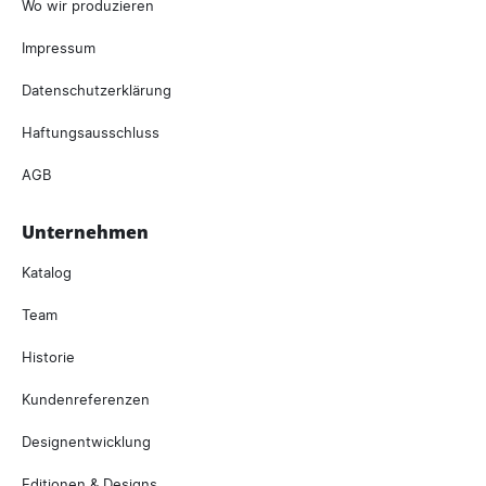
Wo wir produzieren
Impressum
Datenschutzerklärung
Haftungsausschluss
AGB
Unternehmen
Katalog
Team
Historie
Kundenreferenzen
Designentwicklung
Editionen & Designs