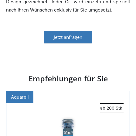
Design gezeichnet. Jeder Ort wird einzeln und speziell
nach Ihren Wünschen exklusiv für Sie umgesetzt.
Jetzt anfragen
Empfehlungen für Sie
Aquarell
ab 200 Stk.