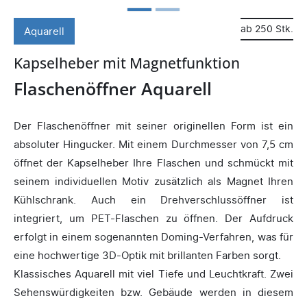
ab 250 Stk.
Aquarell
Kapselheber mit Magnetfunktion
Flaschenöffner Aquarell
Der Flaschenöffner mit seiner originellen Form ist ein
absoluter Hingucker. Mit einem Durchmesser von 7,5 cm
öffnet der Kapselheber Ihre Flaschen und schmückt mit
seinem individuellen Motiv zusätzlich als Magnet Ihren
Kühlschrank. Auch ein Drehverschlussöffner ist
integriert, um PET-Flaschen zu öffnen. Der Aufdruck
erfolgt in einem sogenannten Doming-Verfahren, was für
eine hochwertige 3D-Optik mit brillanten Farben sorgt.
Klassisches Aquarell mit viel Tiefe und Leuchtkraft. Zwei
Sehenswürdigkeiten bzw. Gebäude werden in diesem