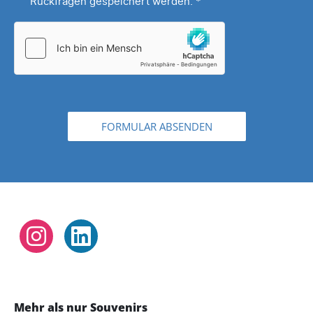
Rückfragen gespeichert werden.
*
FORMULAR ABSENDEN
Instagram
LinkedIn
Mehr als nur Souvenirs