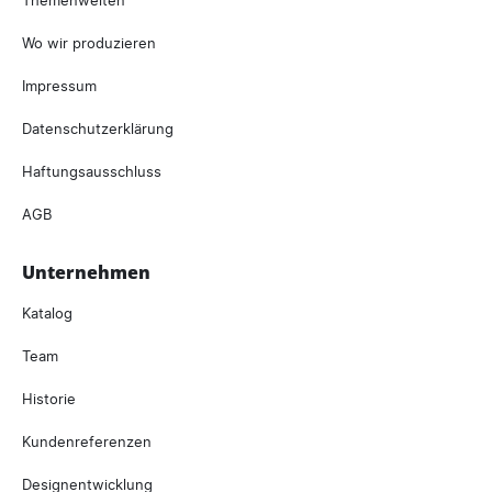
Wo wir produzieren
Impressum
Datenschutzerklärung
Haftungsausschluss
AGB
Unternehmen
Katalog
Team
Historie
Kundenreferenzen
Designentwicklung