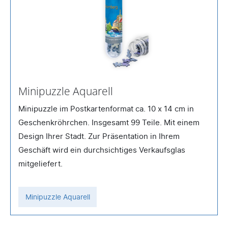
Minipuzzle Aquarell
Minipuzzle im Postkartenformat ca. 10 x 14 cm in
Geschenkröhrchen. Insgesamt 99 Teile. Mit einem
Design Ihrer Stadt. Zur Präsentation in Ihrem
Geschäft wird ein durchsichtiges Verkaufsglas
mitgeliefert.
Minipuzzle Aquarell