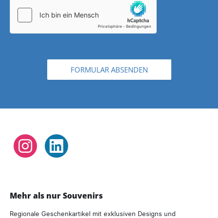
FORMULAR ABSENDEN
Instagram
LinkedIn
Mehr als nur Souvenirs
Regionale Geschenkartikel mit exklusiven Designs und