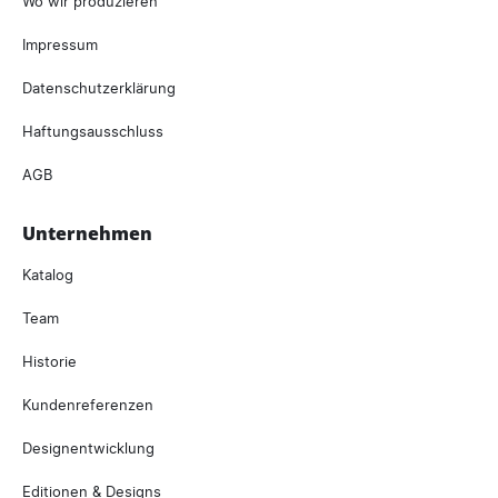
Wo wir produzieren
Impressum
Datenschutzerklärung
Haftungsausschluss
AGB
Unternehmen
Katalog
Team
Historie
Kundenreferenzen
Designentwicklung
Editionen & Designs