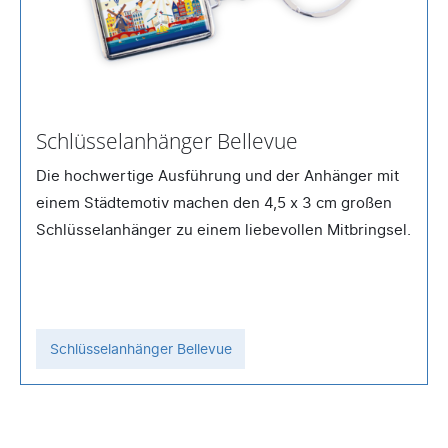
Schlüsselanhänger Bellevue
Die hochwertige Ausführung und der Anhänger mit
einem Städtemotiv machen den 4,5 x 3 cm großen
Schlüsselanhänger zu einem liebevollen Mitbringsel.
Schlüsselanhänger Bellevue