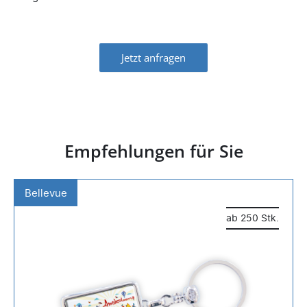
Jetzt anfragen
Empfehlungen für Sie
Bellevue
ab 250 Stk.