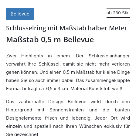
ab 250 Stk.
Bellevue
Schlüsselring mit Maßstab halber Meter
Maßstab 0,5 m Bellevue
Zwei Highlights in einem. Der Schlüsselanhänger
verwahrt Ihre Schlüssel, damit sie nicht mehr verloren
gehen können. Und einen 0,5 m Maßstab für kleine Dinge
haben Sie so auch immer dabei. Das zusammengeklappte
Format beträgt ca. 6,5 x 3 cm. Material Kunststoff weiß.
Das zauberhafte Design Bellevue wirkt durch den
Hintergrund mit Sonnenstrahlen und die bunten
Designelemente frisch und lebendig. Jeder Ort wird
einzeln und speziell nach Ihren Wünschen exklusiv für
Sie gezeichnet.