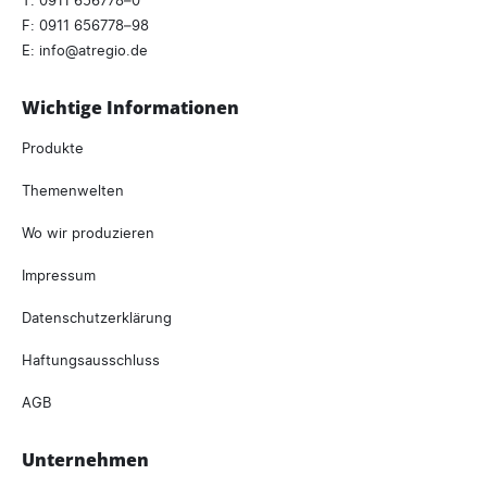
F: 0911 656778–98
E:
info
atregio.
de
Wichtige Informationen
Produkte
Themenwelten
Wo wir produzieren
Impressum
Datenschutzerklärung
Haftungsausschluss
AGB
Unternehmen