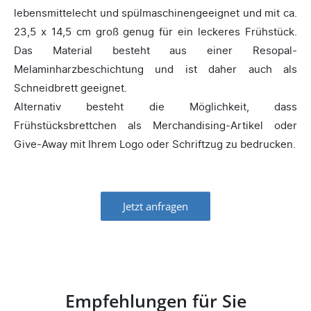
lebensmittelecht und spülmaschinengeeignet und mit ca.
23,5 x 14,5 cm groß genug für ein leckeres Frühstück.
Das Material besteht aus einer Resopal-
Melaminharzbeschichtung und ist daher auch als
Schneidbrett geeignet.
Alternativ besteht die Möglichkeit, dass
Frühstücksbrettchen als Merchandising-Artikel oder
Give-Away mit Ihrem Logo oder Schriftzug zu bedrucken.
Jetzt anfragen
Empfehlungen für Sie