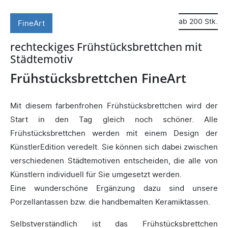
ab 200 Stk.
FineArt
rechteckiges Frühstücksbrettchen mit
Städtemotiv
Frühstücksbrettchen FineArt
Mit diesem farbenfrohen Frühstücksbrettchen wird der
Start in den Tag gleich noch schöner. Alle
Frühstücksbrettchen werden mit einem Design der
KünstlerEdition veredelt. Sie können sich dabei zwischen
verschiedenen Städtemotiven entscheiden, die alle von
Künstlern individuell für Sie umgesetzt werden.
Eine wunderschöne Ergänzung dazu sind unsere
Porzellantassen bzw. die handbemalten Keramiktassen.
Selbstverständlich ist das Frühstücksbrettchen