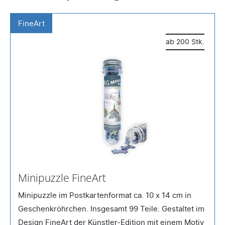
FineArt
ab 200 Stk.
Minipuzzle FineArt
Minipuzzle im Postkartenformat ca. 10 x 14 cm in
Geschenkröhrchen. Insgesamt 99 Teile. Gestaltet im
Design FineArt der Künstler-Edition mit einem Motiv