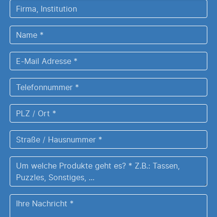
Firma,
Institution
Name
*
E-
Mail
Adresse
Telefonnummer
*
*
PLZ
/
Ort
Straße
*
/
Hausnummer
Um
*
welche
Produkte
Ihre
geht
Nachricht
es?