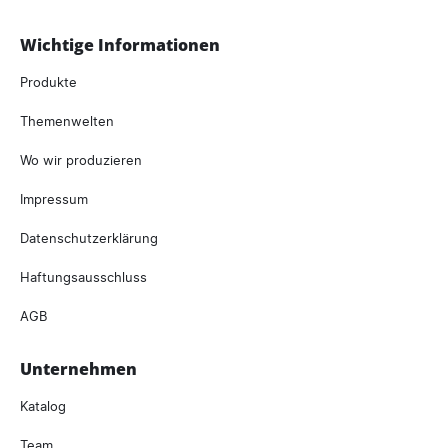
Wichtige Informationen
Produkte
Themenwelten
Wo wir produzieren
Impressum
Datenschutzerklärung
Haftungsausschluss
AGB
Unternehmen
Katalog
Team