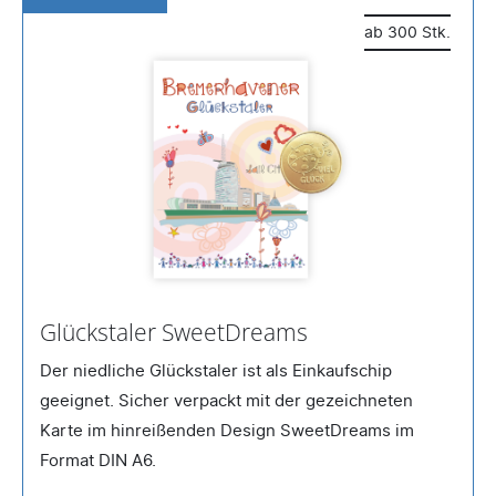
ab 300 Stk.
Glückstaler SweetDreams
Der niedliche Glückstaler ist als Einkaufschip
geeignet. Sicher verpackt mit der gezeichneten
Karte im hinreißenden Design SweetDreams im
Format DIN A6.