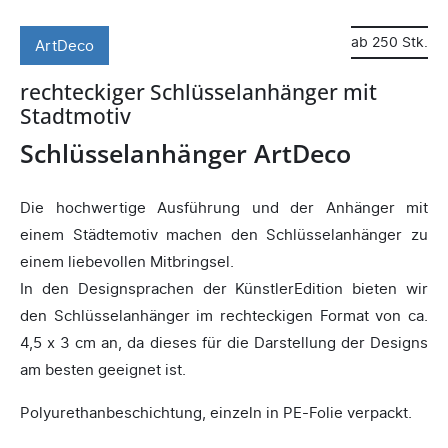
ab 250 Stk.
ArtDeco
rechteckiger Schlüsselanhänger mit
Stadtmotiv
Schlüsselanhänger ArtDeco
Die hochwertige Ausführung und der Anhänger mit
einem Städtemotiv machen den Schlüsselanhänger zu
einem liebevollen Mitbringsel.
In den Designsprachen der KünstlerEdition bieten wir
den Schlüsselanhänger im rechteckigen Format von ca.
4,5 x 3 cm an, da dieses für die Darstellung der Designs
am besten geeignet ist.
Polyurethanbeschichtung, einzeln in PE-Folie verpackt.