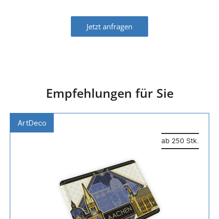
Jetzt anfragen
Empfehlungen für Sie
ArtDeco
ab 250 Stk.