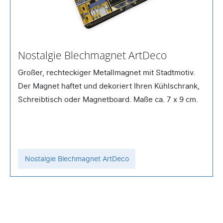
Nostalgie Blechmagnet ArtDeco
Großer, rechteckiger Metallmagnet mit Stadtmotiv.
Der Magnet haftet und dekoriert Ihren Kühlschrank,
Schreibtisch oder Magnetboard. Maße ca. 7 x 9 cm.
Nostalgie Blechmagnet ArtDeco