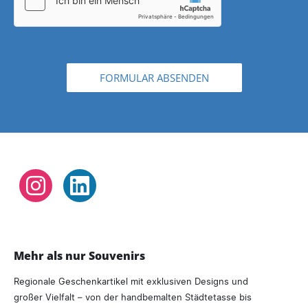
FORMULAR ABSENDEN
Instagram
LinkedIn
Mehr als nur Souvenirs
Regionale Geschenkartikel mit exklusiven Designs und
großer Vielfalt – von der handbemalten Städtetasse bis