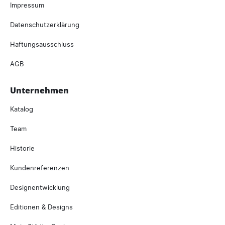
Impressum
Datenschutzerklärung
Haftungsausschluss
AGB
Unternehmen
Katalog
Team
Historie
Kundenreferenzen
Designentwicklung
Editionen & Designs