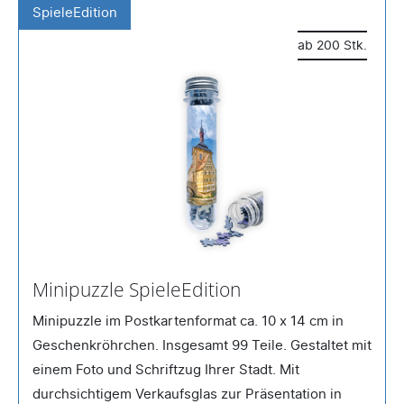
SpieleEdition
ab 200 Stk.
Minipuzzle SpieleEdition
Minipuzzle im Postkartenformat ca. 10 x 14 cm in
Geschenkröhrchen. Insgesamt 99 Teile. Gestaltet mit
einem Foto und Schriftzug Ihrer Stadt. Mit
durchsichtigem Verkaufsglas zur Präsentation in