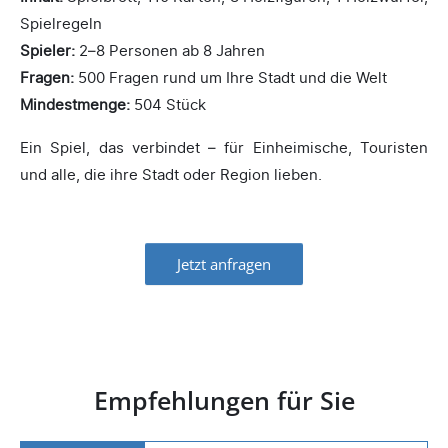
Spielregeln
Spieler:
2–8 Personen ab 8 Jahren
Fragen:
500 Fragen rund um Ihre Stadt und die Welt
Mindestmenge:
504 Stück
Ein Spiel, das verbindet – für Einheimische, Touristen
und alle, die ihre Stadt oder Region lieben.
Jetzt anfragen
Empfehlungen für Sie