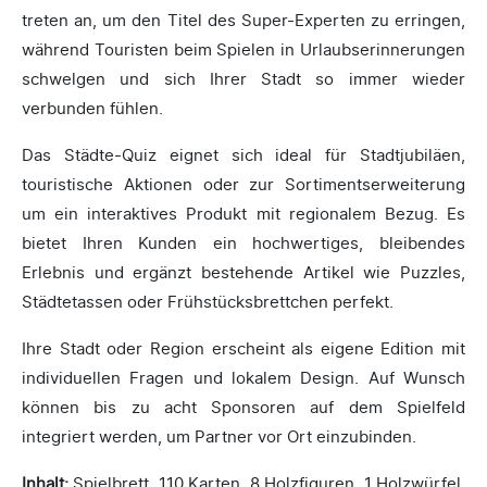
treten an, um den Titel des Super-Experten zu erringen,
während Touristen beim Spielen in Urlaubserinnerungen
schwelgen und sich Ihrer Stadt so immer wieder
verbunden fühlen.
Das Städte-Quiz eignet sich ideal für Stadtjubiläen,
touristische Aktionen oder zur Sortimentserweiterung
um ein interaktives Produkt mit regionalem Bezug. Es
bietet Ihren Kunden ein hochwertiges, bleibendes
Erlebnis und ergänzt bestehende Artikel wie Puzzles,
Städtetassen oder Frühstücksbrettchen perfekt.
Ihre Stadt oder Region erscheint als eigene Edition mit
individuellen Fragen und lokalem Design. Auf Wunsch
können bis zu acht Sponsoren auf dem Spielfeld
integriert werden, um Partner vor Ort einzubinden.
Inhalt:
Spielbrett, 110 Karten, 8 Holzfiguren, 1 Holzwürfel,