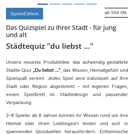
ab 504 Stk.
SpieleEdition
Das Quizspiel zu Ihrer Stadt - für jung
und alt
Städtequiz "du liebst ..."
Unsere neueste Produktidee: das aufwendig gestaltete
Städte-Quiz
„Du liebst …“
, das Wissen, Heimatgefühl und
Spielspaß vereint. Jedes Spiel wird individuell auf Ihre
Stadt oder Region abgestimmt – mit eigenen Fragen,
einem Spielbrett im Städtedesign und passender
Verpackung.
2–8 Spieler ab 8 Jahren können ihr Wissen rund um ihre
Heimat oder ihren Lieblingsort testen und sich in
spannenden Quizduellen herausfordern. Einheimische