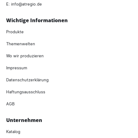
E:
info
atregio.
de
Wichtige Informationen
Produkte
Themenwelten
Wo wir produzieren
Impressum
Datenschutzerklärung
Haftungsausschluss
AGB
Unternehmen
Katalog