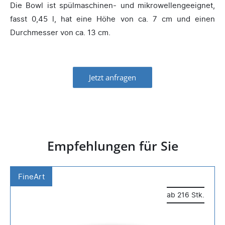
Die Bowl ist spülmaschinen- und mikrowellengeeignet,
fasst 0,45 l, hat eine Höhe von ca. 7 cm und einen
Durchmesser von ca. 13 cm.
Jetzt anfragen
Empfehlungen für Sie
FineArt
ab 216 Stk.