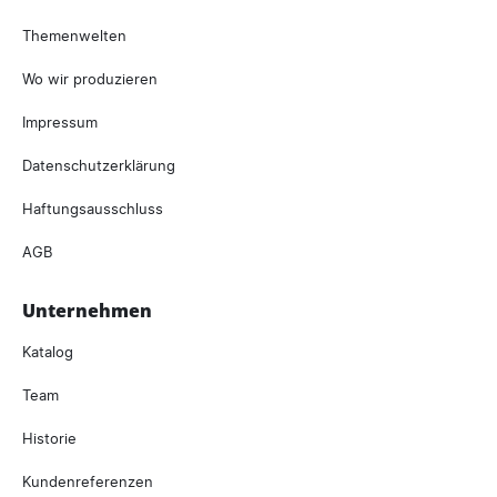
Themenwelten
Wo wir produzieren
Impressum
Datenschutzerklärung
Haftungsausschluss
AGB
Unternehmen
Katalog
Team
Historie
Kundenreferenzen