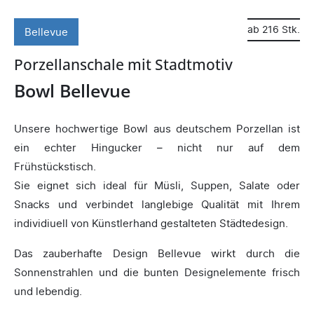
ab 216 Stk.
Bellevue
Porzellanschale mit Stadtmotiv
Bowl Bellevue
Unsere hochwertige Bowl aus deutschem Porzellan ist
ein echter Hingucker – nicht nur auf dem
Frühstückstisch.
Sie eignet sich ideal für Müsli, Suppen, Salate oder
Snacks und verbindet langlebige Qualität mit Ihrem
individiuell von Künstlerhand gestalteten Städtedesign.
Das zauberhafte Design Bellevue wirkt durch die
Sonnenstrahlen und die bunten Designelemente frisch
und lebendig.