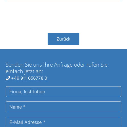
Zurück
Senden Sie uns Ihre Anfrage oder rufen Sie
einfach jetzt an:
+49 911 656778 0
Firma,
Institution
Name
*
E-