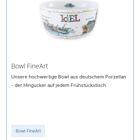
Bowl FineArt
Unsere hochwertige Bowl aus deutschem Porzellan
- der Hingucker auf jedem Frühstückstisch.
Bowl FineArt