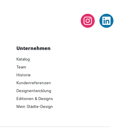
Instagram
LinkedIn
Unternehmen
Katalog
Team
Historie
Kundenreferenzen
Designentwicklung
Editionen & Designs
Mein Städte-Design