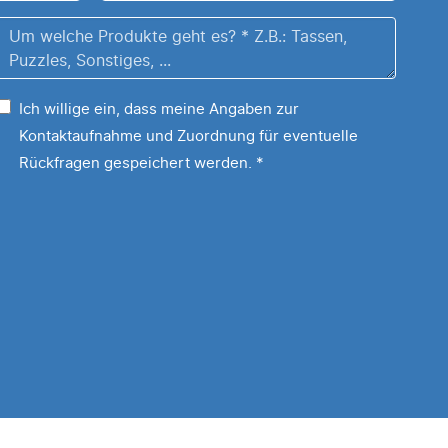
*
Um
welche
Produkte
Ich willige ein, dass meine Angaben zur
geht
Kontaktaufnahme und Zuordnung für eventuelle
es?
Rückfragen gespeichert werden.
*
Z.B.:
Tassen,
Puzzles,
Sonstiges,
..
*