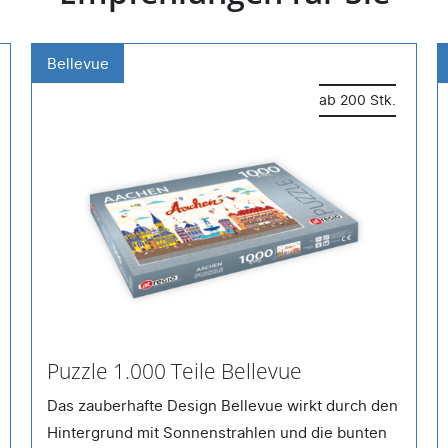
Bellevue
ab 200 Stk.
Puzzle 1.000 Teile Bellevue
Das zauberhafte Design Bellevue wirkt durch den
Hintergrund mit Sonnenstrahlen und die bunten