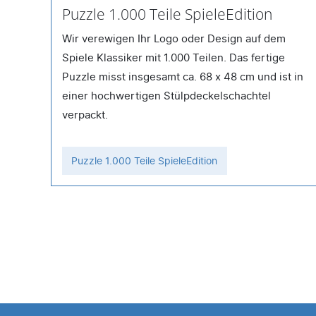
Puzzle 1.000 Teile SpieleEdition
Wir verewigen Ihr Logo oder Design auf dem
Spiele Klassiker mit 1.000 Teilen. Das fertige
Puzzle misst insgesamt ca. 68 x 48 cm und ist in
einer hochwertigen Stülpdeckelschachtel
e
verpackt.
Puzzle 1.000 Teile SpieleEdition