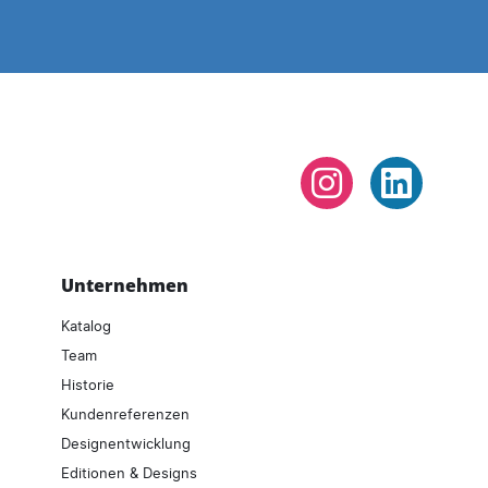
Instagram
LinkedIn
Unternehmen
Katalog
Team
Historie
Kundenreferenzen
Designentwicklung
Editionen & Designs