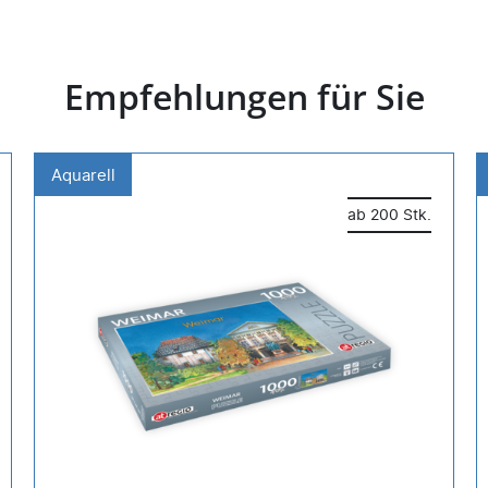
Empfehlungen für Sie
Aquarell
ab 200 Stk.